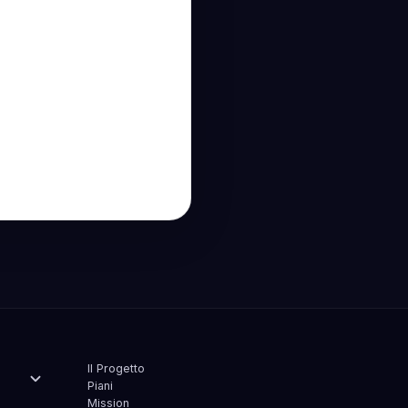
Il Progetto
Piani
Mission