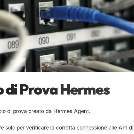
o di Prova Hermes
colo di prova creato da Hermes Agent.
e solo per verificare la corretta connessione alle API di