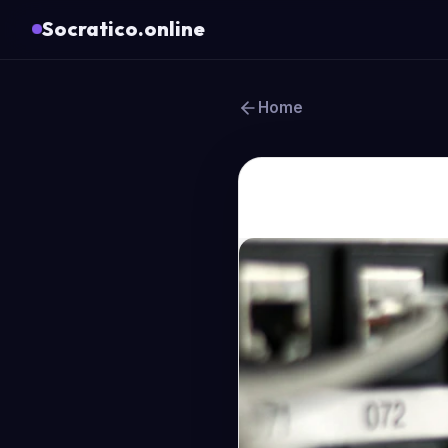
Socratico.online
Home