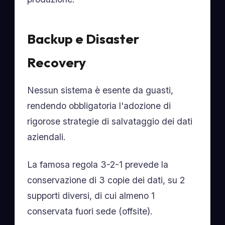
Backup e Disaster
Recovery
Nessun sistema è esente da guasti,
rendendo obbligatoria l'adozione di
rigorose strategie di salvataggio dei dati
aziendali.
La famosa regola 3-2-1 prevede la
conservazione di 3 copie dei dati, su 2
supporti diversi, di cui almeno 1
conservata fuori sede (offsite).