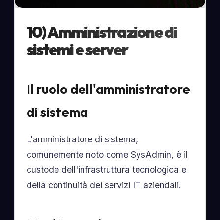
10) Amministrazione di
sistemi e server
Il ruolo dell'amministratore
di sistema
L'amministratore di sistema,
comunemente noto come SysAdmin, è il
custode dell'infrastruttura tecnologica e
della continuità dei servizi IT aziendali.