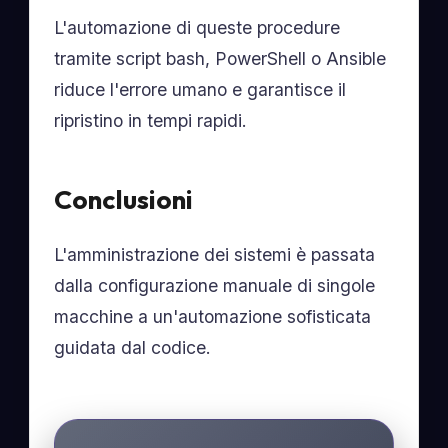
L'automazione di queste procedure
tramite script bash, PowerShell o Ansible
riduce l'errore umano e garantisce il
ripristino in tempi rapidi.
Conclusioni
L'amministrazione dei sistemi è passata
dalla configurazione manuale di singole
macchine a un'automazione sofisticata
guidata dal codice.