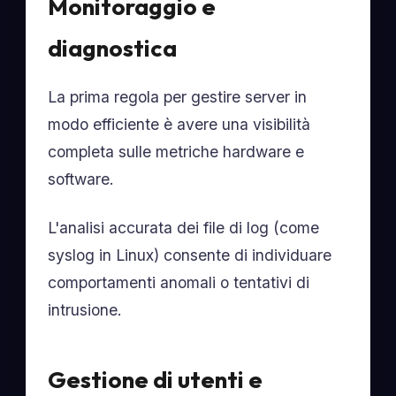
Monitoraggio e
diagnostica
La prima regola per gestire server in
modo efficiente è avere una visibilità
completa sulle metriche hardware e
software.
L'analisi accurata dei file di log (come
syslog in Linux) consente di individuare
comportamenti anomali o tentativi di
intrusione.
Gestione di utenti e