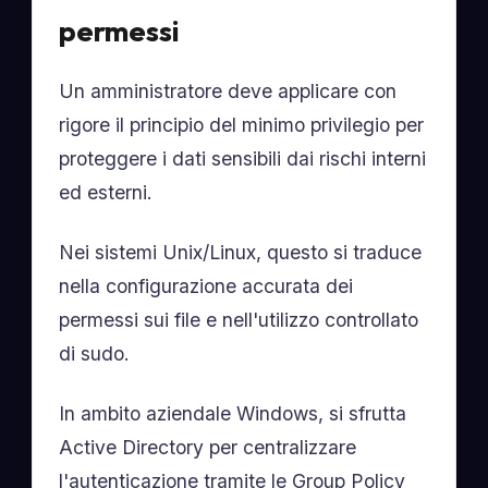
permessi
Un amministratore deve applicare con
rigore il principio del minimo privilegio per
proteggere i dati sensibili dai rischi interni
ed esterni.
Nei sistemi Unix/Linux, questo si traduce
nella configurazione accurata dei
permessi sui file e nell'utilizzo controllato
di sudo.
In ambito aziendale Windows, si sfrutta
Active Directory per centralizzare
l'autenticazione tramite le Group Policy