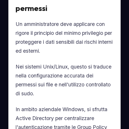
permessi
Un amministratore deve applicare con
rigore il principio del minimo privilegio per
proteggere i dati sensibili dai rischi interni
ed esterni.
Nei sistemi Unix/Linux, questo si traduce
nella configurazione accurata dei
permessi sui file e nell'utilizzo controllato
di sudo.
In ambito aziendale Windows, si sfrutta
Active Directory per centralizzare
l'autenticazione tramite le Group Policy