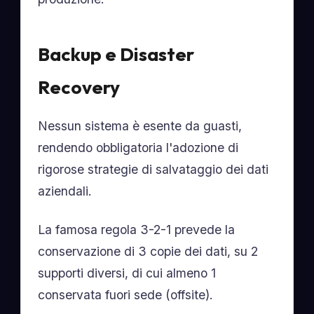
Backup e Disaster
Recovery
Nessun sistema è esente da guasti,
rendendo obbligatoria l'adozione di
rigorose strategie di salvataggio dei dati
aziendali.
La famosa regola 3-2-1 prevede la
conservazione di 3 copie dei dati, su 2
supporti diversi, di cui almeno 1
conservata fuori sede (offsite).