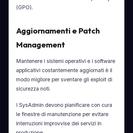
(GPO).
Aggiornamenti e Patch
Management
Mantenere i sistemi operativi e i software
applicativi costantemente aggiornati è il
modo migliore per sventare gli exploit di
sicurezza noti.
I SysAdmin devono pianificare con cura
le finestre di manutenzione per evitare
interruzioni improvvise dei servizi in
produzione.