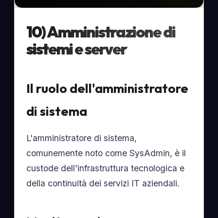
10) Amministrazione di
sistemi e server
Il ruolo dell'amministratore
di sistema
L'amministratore di sistema,
comunemente noto come SysAdmin, è il
custode dell'infrastruttura tecnologica e
della continuità dei servizi IT aziendali.