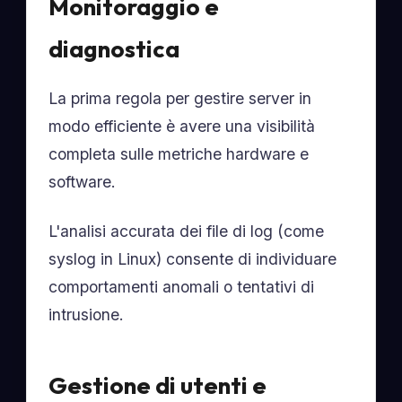
Monitoraggio e
diagnostica
La prima regola per gestire server in
modo efficiente è avere una visibilità
completa sulle metriche hardware e
software.
L'analisi accurata dei file di log (come
syslog in Linux) consente di individuare
comportamenti anomali o tentativi di
intrusione.
Gestione di utenti e