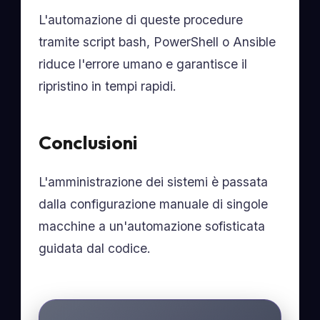
L'automazione di queste procedure
tramite script bash, PowerShell o Ansible
riduce l'errore umano e garantisce il
ripristino in tempi rapidi.
Conclusioni
L'amministrazione dei sistemi è passata
dalla configurazione manuale di singole
macchine a un'automazione sofisticata
guidata dal codice.