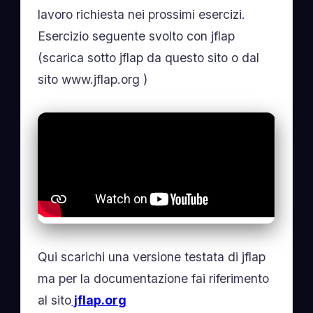
lavoro richiesta nei prossimi esercizi.
Esercizio seguente svolto con jflap
(scarica sotto jflap da questo sito o dal
sito www.jflap.org )
Qui scarichi una versione testata di jflap
ma per la documentazione fai riferimento
al sito
jflap.org