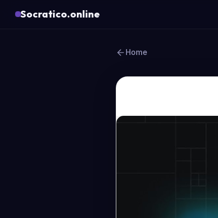
Socratico.online
Home