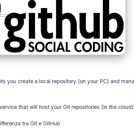
 lets you create a local repository (on your PC) and man
service that will host your Git repositories (in the cloud)
ferenza tra Git e GitHub