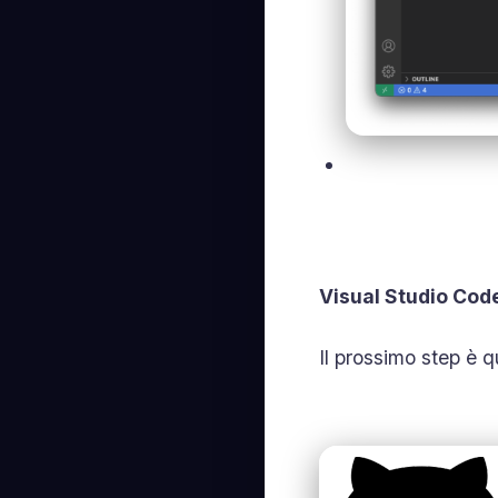
Visual Studio Cod
Il prossimo step è 