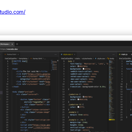
studio.com/