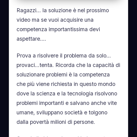
Ragazzi… la soluzione è nel prossimo
video ma se vuoi acquisire una
competenza importantissima devi
aspettare….
Prova a risolvere il problema da solo…
provaci…tenta. Ricorda che la capacità di
soluzionare problemi è la competenza
che più viene richiesta in questo mondo
dove la scienza e la tecnologia risolvono
problemi importanti e salvano anche vite
umane, sviluppano società e tolgono
dalla povertà milioni di persone.