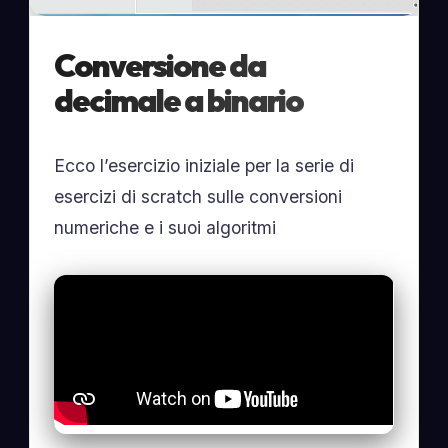
Conversione da
decimale a binario
Ecco l’esercizio iniziale per la serie di
esercizi di scratch sulle conversioni
numeriche e i suoi algoritmi