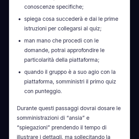
conoscenze specifiche;
spiega cosa succederà e dai le prime
istruzioni per collegarsi al quiz;
man mano che procedi con le
domande, potrai approfondire le
particolarità della piattaforma;
quando il gruppo è a suo agio con la
piattaforma, somministri il primo quiz
con punteggio.
Durante questi passaggi dovrai dosare le
somministrazioni di “ansia” e
“spiegazioni” prendendo il tempo di
illustrare i dettagli, ma sollecitando la