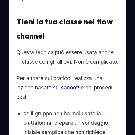
Tieni la tua classe nel flow
channel
Questa tecnica può essere usata anche
in classe con gli allievi. Non è complicato.
Per andare sul pratico, realizza una
lezione basata su
Kahoot!
e poi procedi
così:
se il gruppo non ha mai usato la
piattaforma, prepara un sondaggio
iniziale semplice che non richiede