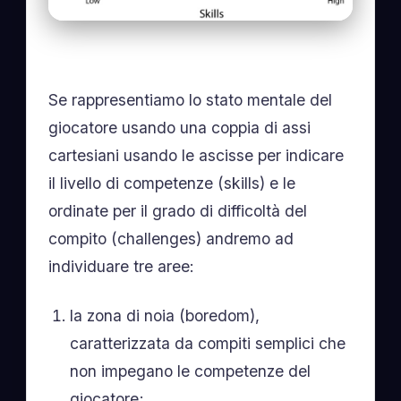
Se rappresentiamo lo stato mentale del
giocatore usando una coppia di assi
cartesiani usando le ascisse per indicare
il livello di competenze (skills) e le
ordinate per il grado di difficoltà del
compito (challenges) andremo ad
individuare tre aree:
la zona di noia (boredom),
caratterizzata da compiti semplici che
non impegano le competenze del
giocatore;