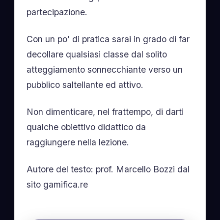
partecipazione.
Con un po’ di pratica sarai in grado di far
decollare qualsiasi classe dal solito
atteggiamento sonnecchiante verso un
pubblico saltellante ed attivo.
Non dimenticare, nel frattempo, di darti
qualche obiettivo didattico da
raggiungere nella lezione.
Autore del testo: prof. Marcello Bozzi dal
sito gamifica.re