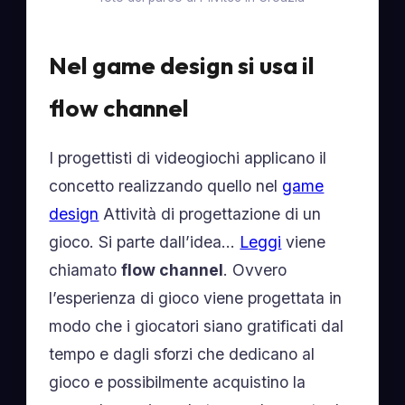
Nel game design si usa il
flow channel
I progettisti di videogiochi applicano il
concetto realizzando quello nel
game
design
Attività di progettazione di un
gioco. Si parte dall’idea…
Leggi
viene
chiamato
flow channel
. Ovvero
l’esperienza di gioco viene progettata in
modo che i giocatori siano gratificati dal
tempo e dagli sforzi che dedicano al
gioco e possibilmente acquistino la