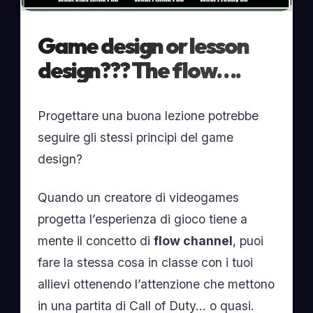
Game design or lesson
design??? The flow….
Progettare una buona lezione potrebbe
seguire gli stessi principi del game
design?
Quando un creatore di videogames
progetta l’esperienza di gioco tiene a
mente il concetto di
flow channel
, puoi
fare la stessa cosa in classe con i tuoi
allievi ottenendo l’attenzione che mettono
in una partita di Call of Duty… o quasi.