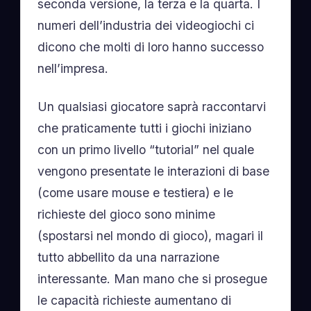
seconda versione, la terza e la quarta. I
numeri dell’industria dei videogiochi ci
dicono che molti di loro hanno successo
nell’impresa.
Un qualsiasi giocatore saprà raccontarvi
che praticamente tutti i giochi iniziano
con un primo livello “tutorial” nel quale
vengono presentate le interazioni di base
(come usare mouse e testiera) e le
richieste del gioco sono minime
(spostarsi nel mondo di gioco), magari il
tutto abbellito da una narrazione
interessante. Man mano che si prosegue
le capacità richieste aumentano di