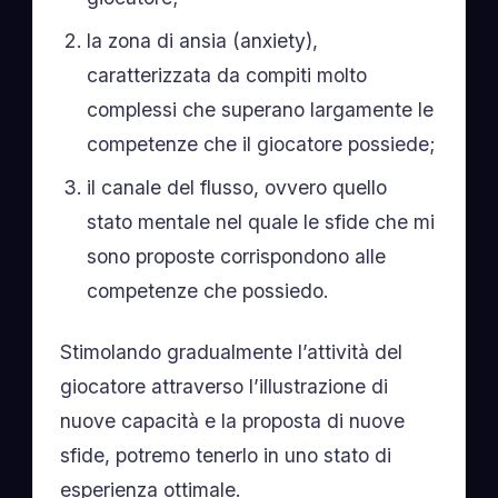
la zona di ansia (anxiety),
caratterizzata da compiti molto
complessi che superano largamente le
competenze che il giocatore possiede;
il canale del flusso, ovvero quello
stato mentale nel quale le sfide che mi
sono proposte corrispondono alle
competenze che possiedo.
Stimolando gradualmente l’attività del
giocatore attraverso l’illustrazione di
nuove capacità e la proposta di nuove
sfide, potremo tenerlo in uno stato di
esperienza ottimale.