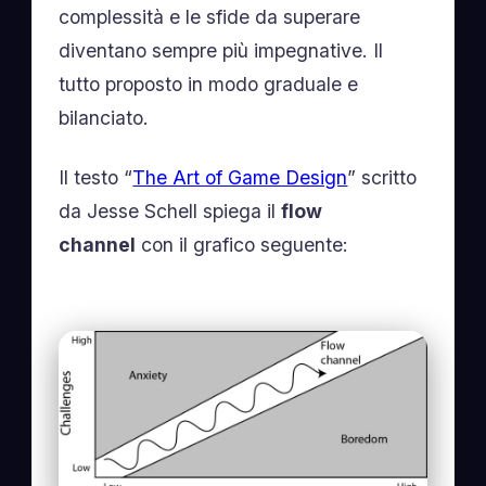
complessità e le sfide da superare
diventano sempre più impegnative. Il
tutto proposto in modo graduale e
bilanciato.
Il testo “
The Art of Game Design
” scritto
da Jesse Schell spiega il
flow
channel
con il grafico seguente: