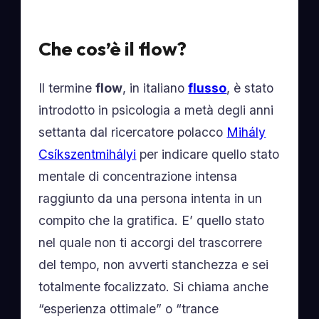
Che cos’è il
flow
?
Il termine
flow
, in italiano
flusso
, è stato
introdotto in psicologia a metà degli anni
settanta dal ricercatore polacco
Mihály
Csíkszentmihályi
per indicare quello stato
mentale di concentrazione intensa
raggiunto da una persona intenta in un
compito che la gratifica. E’ quello stato
nel quale non ti accorgi del trascorrere
del tempo, non avverti stanchezza e sei
totalmente focalizzato. Si chiama anche
“esperienza ottimale” o “trance