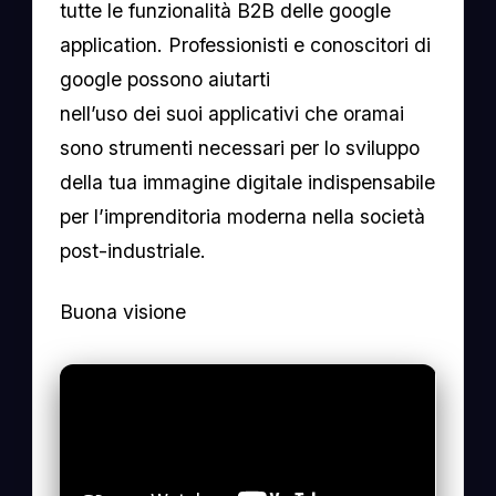
tutte le funzionalità B2B delle google
application. Professionisti e conoscitori di
google possono aiutarti
nell’uso dei suoi applicativi che oramai
sono strumenti necessari per lo sviluppo
della tua immagine digitale indispensabile
per l’imprenditoria moderna nella società
post-industriale.
Buona visione