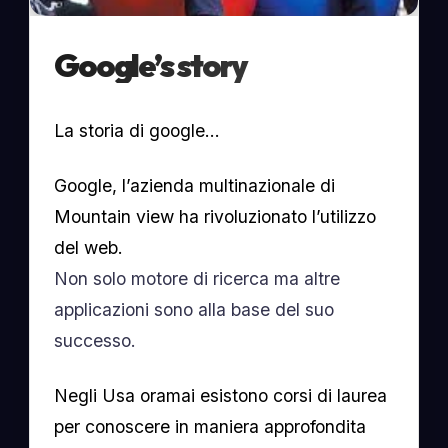
Google’s story
La storia di google…
Google, l’azienda multinazionale di
Mountain view ha rivoluzionato l’utilizzo
del web.
Non solo motore di ricerca ma altre
applicazioni sono alla base del suo
successo.
Negli Usa oramai esistono corsi di laurea
per conoscere in maniera approfondita