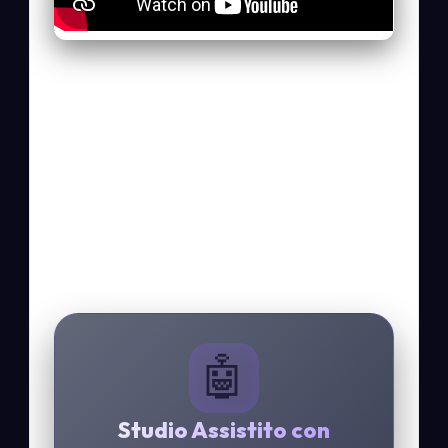
🤖
Studio Assistito con