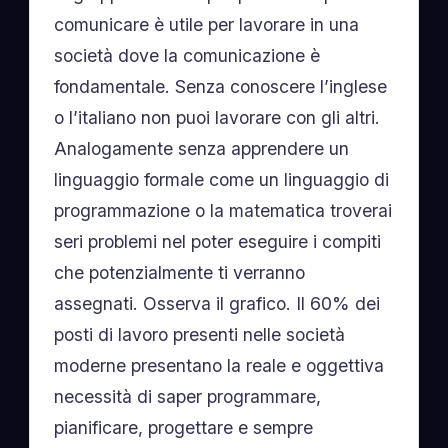
comunicare è utile per lavorare in una
società dove la comunicazione è
fondamentale. Senza conoscere l’inglese
o l’italiano non puoi lavorare con gli altri.
Analogamente senza apprendere un
linguaggio formale come un linguaggio di
programmazione o la matematica troverai
seri problemi nel poter eseguire i compiti
che potenzialmente ti verranno
assegnati. Osserva il grafico. Il 60% dei
posti di lavoro presenti nelle società
moderne presentano la reale e oggettiva
necessità di saper programmare,
pianificare, progettare e sempre