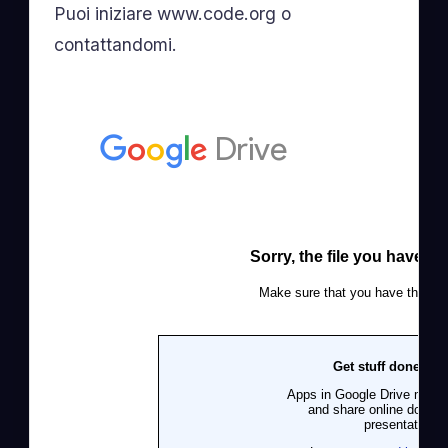
Puoi iniziare www.code.org o
contattandomi.