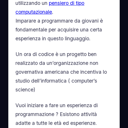
utilizzando un
pensiero di tipo
computazionale
.
Imparare a programmare da giovani è
fondamentale per acquisire una certa
esperienza in questo linguaggio.
Un ora di codice è un progetto ben
realizzato da un’organizzazione non
governativa americana che incentiva lo
studio dell’informatica ( computer’s
science)
Vuoi iniziare a fare un esperienza di
programmazione ? Esistono attività
adatte a tutte le età ed esperienze.