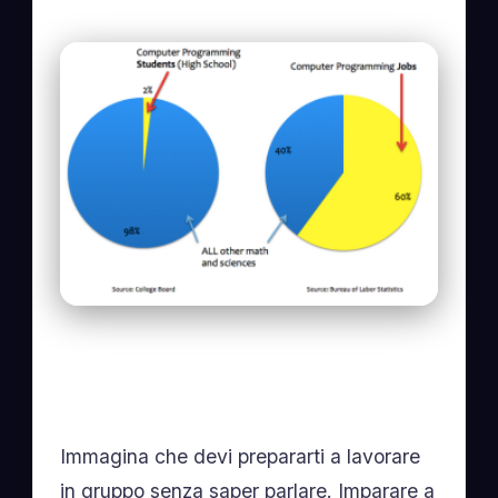
Immagina che devi prepararti a lavorare
in gruppo senza saper parlare. Imparare a