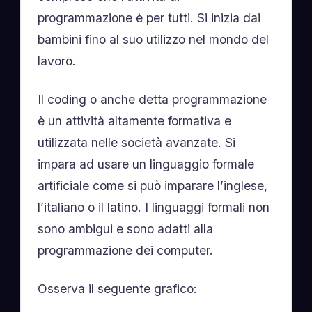
programmazione è per tutti. Si inizia dai
bambini fino al suo utilizzo nel mondo del
lavoro.
Il coding o anche detta programmazione
è un attività altamente formativa e
utilizzata nelle società avanzate. Si
impara ad usare un linguaggio formale
artificiale come si può imparare l’inglese,
l’italiano o il latino. I linguaggi formali non
sono ambigui e sono adatti alla
programmazione dei computer.
Osserva il seguente grafico: