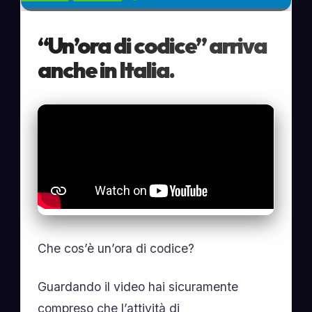
“Un’ora di codice” arriva
anche in Italia.
Che cos’è un’ora di codice?
Guardando il video hai sicuramente
compreso che l’attività di