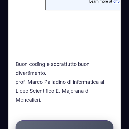
Buon coding e soprattutto buon
divertimento.
prof. Marco Palladino di informatica al
Liceo Scientifico E. Majorana di
Moncalieri.