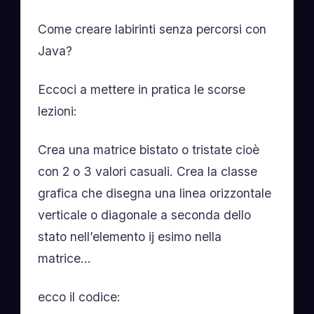
Come creare labirinti senza percorsi con
Java?
Eccoci a mettere in pratica le scorse
lezioni:
Crea una matrice bistato o tristate cioè
con 2 o 3 valori casuali. Crea la classe
grafica che disegna una linea orizzontale
verticale o diagonale a seconda dello
stato nell’elemento ij esimo nella
matrice…
ecco il codice: