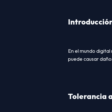
Introducción
En el mundo digital
puede causar daños
Tolerancia a