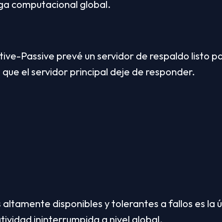
rga computacional global.
tive-Passive prevé un servidor de respaldo listo pa
 que el servidor principal deje de responder.
 altamente disponibles y tolerantes a fallos es la 
ividad ininterrumpida a nivel global.