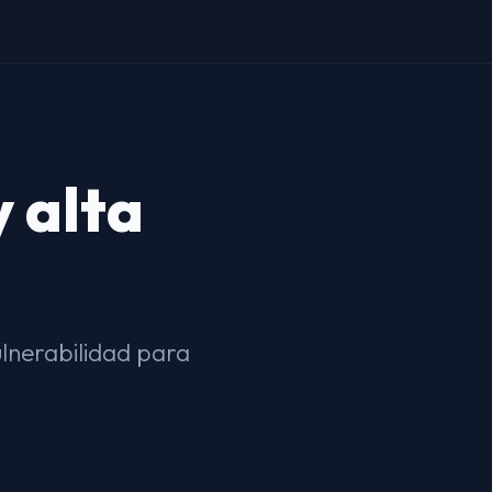
y alta
ulnerabilidad para