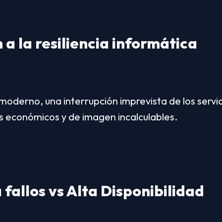
 a la resiliencia informática
 moderno, una interrupción imprevista de los servi
 económicos y de imagen incalculables.
 fallos vs Alta Disponibilidad