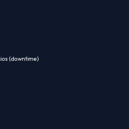
cios (downtime) 