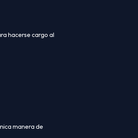
ra hacerse cargo al 
única manera de 