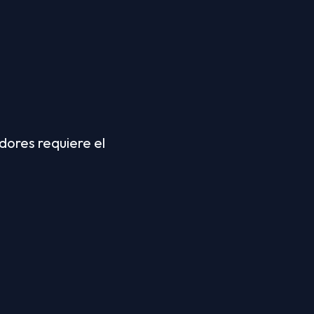
ores requiere el 