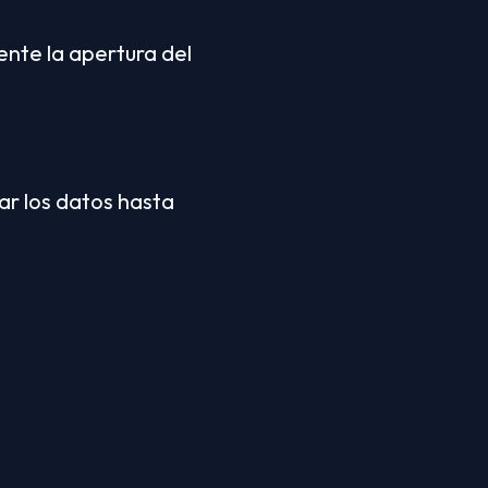
nte la apertura del 
r los datos hasta 