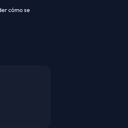
er cómo se 