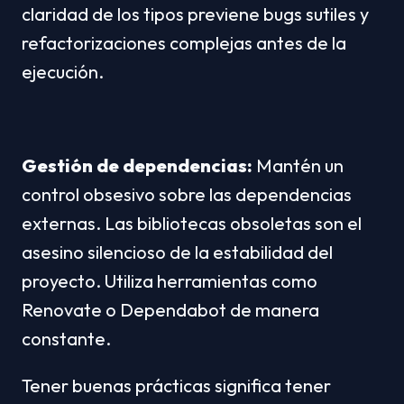
claridad de los tipos previene bugs sutiles y 
refactorizaciones complejas antes de la 
ejecución.
Gestión de dependencias:
 Mantén un 
control obsesivo sobre las dependencias 
externas. Las bibliotecas obsoletas son el 
asesino silencioso de la estabilidad del 
proyecto. Utiliza herramientas como 
Renovate o Dependabot de manera 
constante.
Tener buenas prácticas significa tener 