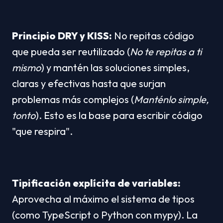
Principio DRY y KISS:
 No repitas código 
que pueda ser reutilizado (
No te repitas a ti 
mismo
) y mantén las soluciones simples, 
claras y efectivas hasta que surjan 
problemas más complejos (
Manténlo simple, 
tonto
). Esto es la base para escribir código 
"que respira".
Tipificación explícita de variables:
Aprovecha al máximo el sistema de tipos 
(como TypeScript o Python con mypy). La 