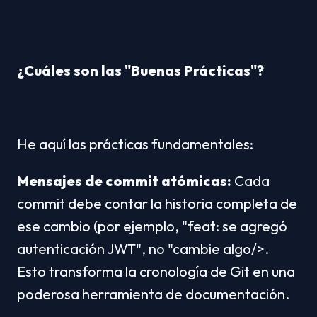
¿Cuáles son las "Buenas Prácticas"?
He aquí las prácticas fundamentales:
Mensajes de commit atómicas:
 Cada 
commit debe contar la historia completa de 
ese cambio (por ejemplo, "feat: se agregó 
autenticación JWT", no "cambie algo/>. 
Esto transforma la cronología de Git en una 
poderosa herramienta de documentación.