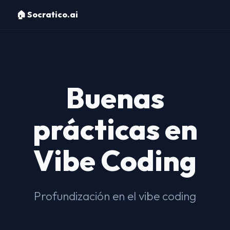
🏠 Socratico.ai
Buenas
prácticas en
Vibe Coding
Profundización en el vibe coding