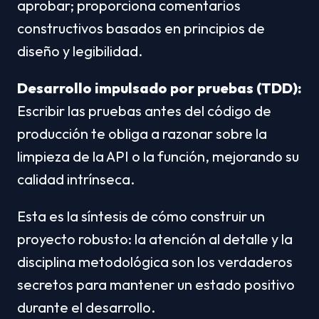
aprobar; proporciona comentarios 
constructivos basados en principios de 
diseño y legibilidad.
Desarrollo impulsado por pruebas (TDD):
Escribir las pruebas antes del código de 
producción te obliga a razonar sobre la 
limpieza de la API o la función, mejorando su 
calidad intrínseca.
Esta es la síntesis de cómo construir un 
proyecto robusto: la atención al detalle y la 
disciplina metodológica son los verdaderos 
secretos para mantener un estado positivo 
durante el desarrollo.