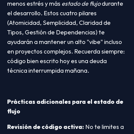
menos estrés y más 
estado de flujo
 durante 
el desarrollo. Estos cuatro pilares 
(Atomicidad, Semplicidad, Claridad de 
Tipos, Gestión de Dependencias) te 
ayudarán a mantener un alto "vibe" incluso 
en proyectos complejos. Recuerda siempre: 
código bien escrito hoy es una deuda 
técnica interrumpida mañana.
Prácticas adicionales para el estado de 
flujo
Revisión de código activa:
 No te limites a 