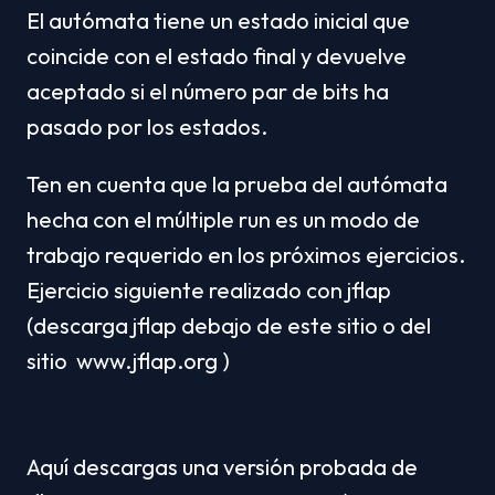
El autómata tiene un estado inicial que 
coincide con el estado final y devuelve 
aceptado si el número par de bits ha 
pasado por los estados.
Ten en cuenta que la prueba del autómata 
hecha con el múltiple run es un modo de 
trabajo requerido en los próximos ejercicios.
Ejercicio siguiente realizado con jflap 
(descarga jflap debajo de este sitio o del 
sitio  www.jflap.org )
Aquí descargas una versión probada de 