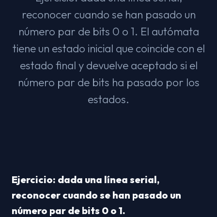
reconocer cuando se han pasado un
número par de bits 0 o 1. El autómata
tiene un estado inicial que coincide con el
estado final y devuelve aceptado si el
número par de bits ha pasado por los
estados.
Ejercicio: dada una línea serial, 
reconocer cuando se han pasado un 
número par de bits 0 o 1.