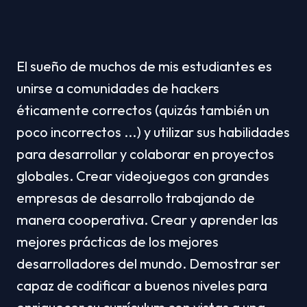
El sueño de muchos de mis estudiantes es 
unirse a comunidades de hackers 
éticamente correctos (quizás también un 
poco incorrectos ...) y utilizar sus habilidades 
para desarrollar y colaborar en proyectos 
globales. Crear videojuegos con grandes 
empresas de desarrollo trabajando de 
manera cooperativa. Crear y aprender las 
mejores prácticas de los mejores 
desarrolladores del mundo. Demostrar ser 
capaz de codificar a buenos niveles para 