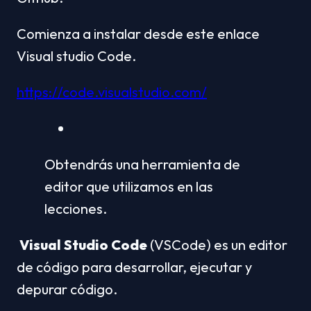
Comienza a instalar desde este enlace 
Visual studio Code.
https://code.visualstudio.com/
Obtendrás una herramienta de 
editor que utilizamos en las 
lecciones.
Visual Studio Code
 (VSCode) es un editor 
de código para desarrollar, ejecutar y 
depurar código. 