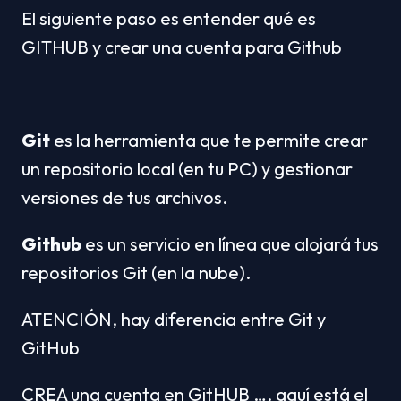
El siguiente paso es entender qué es 
GITHUB y crear una cuenta para Github
Git
 es la herramienta que te permite crear 
un repositorio local (en tu PC) y gestionar 
versiones de tus archivos.
Github
 es un servicio en línea que alojará tus 
repositorios Git (en la nube).
ATENCIÓN, hay diferencia entre Git y 
GitHub
CREA una cuenta en GitHUB …. aquí está el 