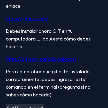
enlace
https://github.com/
Debes instalar ahora GIT en tu 
computadora …. aquí está cómo debes 
hacerlo:
https://git-scm.com/downloads/
Para comprobar que git esté instalado 
correctamente, debes ingresar este 
comando en el terminal (pregunta si no 
sabes cómo hacerlo)
$ git --version