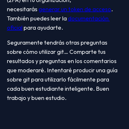
necesitarás 
generar un token de acceso
. 
También puedes leer la 
documentación 
oficial
 para ayudarte.
Seguramente tendrás otras preguntas 
sobre cómo utilizar git… Comparte tus 
resultados y preguntas en los comentarios 
que moderaré. Intentaré producir una guía 
sobre git para utilizarlo fácilmente para 
cada buen estudiante inteligente. Buen 
trabajo y buen estudio.