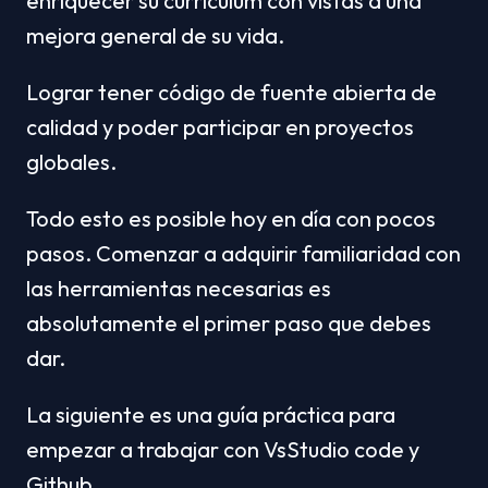
enriquecer su currículum con vistas a una 
mejora general de su vida.
Lograr tener código de fuente abierta de 
calidad y poder participar en proyectos 
globales.
Todo esto es posible hoy en día con pocos 
pasos. Comenzar a adquirir familiaridad con 
las herramientas necesarias es 
absolutamente el primer paso que debes 
dar.
La siguiente es una guía práctica para 
empezar a trabajar con VsStudio code y 
Github.