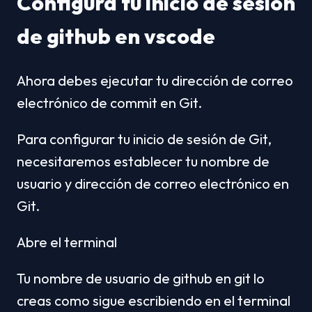
Configura tu inicio de sesión 
de github en vscode 
Ahora debes ejecutar tu dirección de correo 
electrónico de commit en Git.
Para configurar tu inicio de sesión de Git, 
necesitaremos establecer tu nombre de 
usuario y dirección de correo electrónico en 
Git.
Abre el terminal
Tu nombre de usuario de github en git lo 
creas como sigue escribiendo en el terminal 