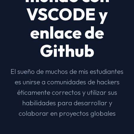
VSCODE y
enlace de
Github
El sueño de muchos de mis estudiantes
es unirse a comunidades de hackers
éticamente correctos y utilizar sus
habilidades para desarrollar y
colaborar en proyectos globales