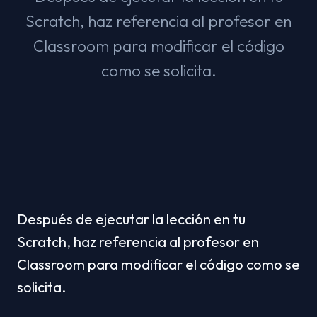
Scratch, haz referencia al profesor en
Classroom para modificar el código
como se solicita.
Después de ejecutar la lección en tu 
Scratch, haz referencia al profesor en 
Classroom para modificar el código como se 
solicita.