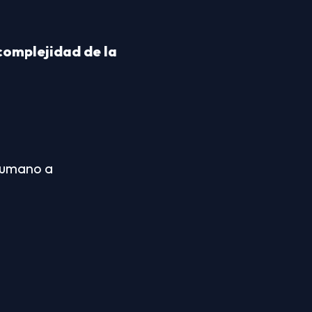
omplejidad de la 
humano a 