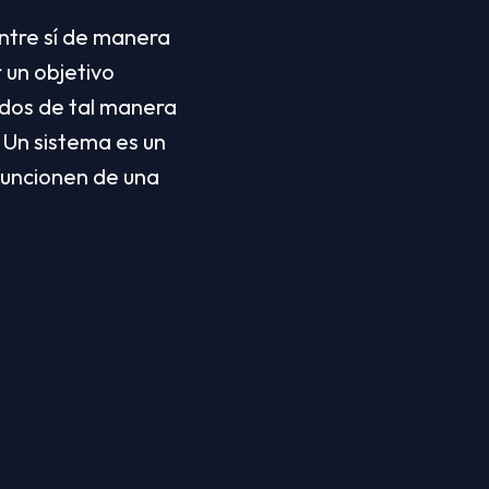
tre sí de manera 
un objetivo 
dos de tal manera 
 Un sistema es un 
uncionen de una 