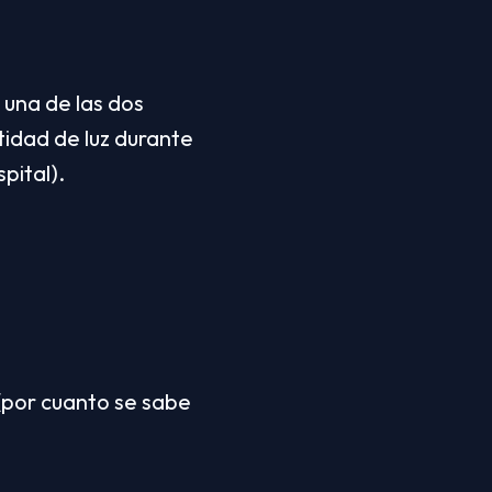
una de las dos 
idad de luz durante 
pital).
(por cuanto se sabe 