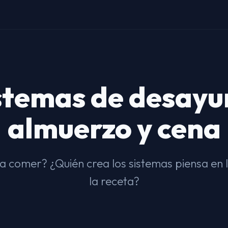
stemas de desayu
almuerzo y cena
 comer? ¿Quién crea los sistemas piensa en 
la receta?