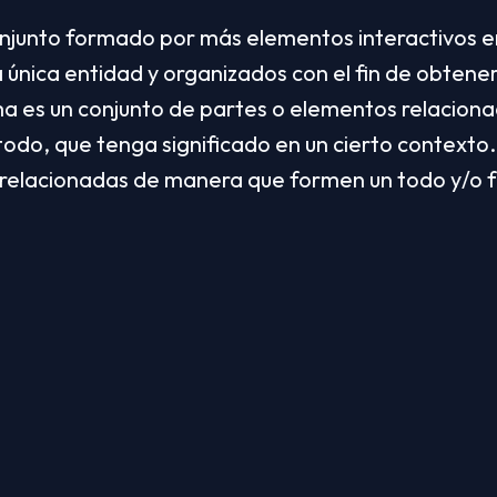
onjunto formado por más elementos interactivos en
 única entidad y organizados con el fin de obtener 
ma es un conjunto de partes o elementos relaciona
todo, que tenga significado en un cierto contexto.
 relacionadas de manera que formen un todo y/o f