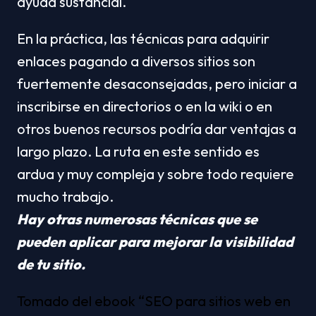
ayuda sustancial.
En la práctica, las técnicas para adquirir 
enlaces pagando a diversos sitios son 
fuertemente desaconsejadas, pero iniciar a 
inscribirse en directorios o en la wiki o en 
otros buenos recursos podría dar ventajas a 
largo plazo. La ruta en este sentido es 
ardua y muy compleja y sobre todo requiere 
mucho trabajo.
Hay otras numerosas técnicas que se 
pueden aplicar para mejorar la visibilidad 
de tu sitio.
Tomado del ebook “SEO para sitios web en 