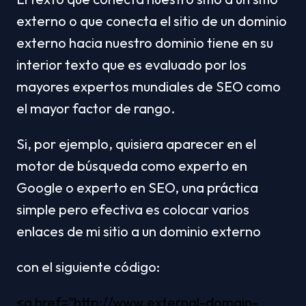
externo o que conecta el sitio de un dominio 
externo hacia nuestro dominio tiene en su 
interior texto que es evaluado por los 
mayores expertos mundiales de SEO como 
el mayor factor de rango.
Si, por ejemplo, quisiera aparecer en el 
motor de búsqueda como experto en 
Google o experto en SEO, una práctica 
simple pero efectiva es colocar varios 
enlaces de mi sitio a un dominio externo
con el siguiente código:
<a href="http://www.external-domain-