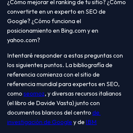
¿Cómo mejorar el ranking de tu sitio? ¿Cómo 
convertirte en un experto en SEO de 
Google? ¿Cómo funciona el 
posicionamiento en Bing.com y en 
yahoo.com?
Intentaré responder a estas preguntas con 
los siguientes puntos. La bibliografía de 
referencia comienza con el sitio de 
referencia mundial para expertos en SEO, 
como 
seomoz
, y diversas recursos italianos 
(el libro de Davide Vasta) junto con 
documentos blancos del centro 
de 
investigación de Google
 y de 
IBM