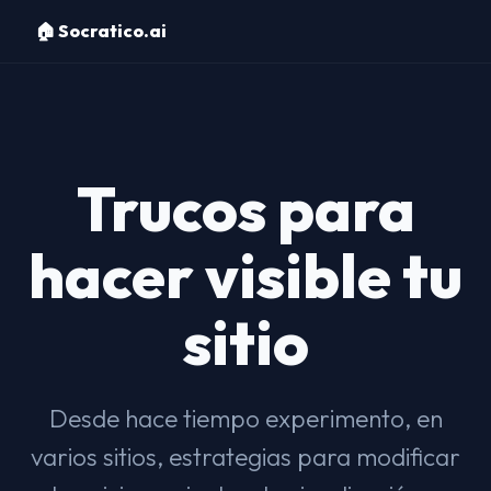
🏠 Socratico.ai
Trucos para
hacer visible tu
sitio
Desde hace tiempo experimento, en
varios sitios, estrategias para modificar