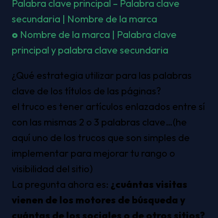
Palabra clave principal – Palabra clave 
secundaria | Nombre de la marca 
o
 Nombre de la marca | Palabra clave 
principal y palabra clave secundaria
¿Qué estrategia utilizar para las palabras 
clave de los títulos de las páginas?
el truco es tener artículos enlazados entre sí 
con las mismas 2 o 3 palabras clave…(he 
aquí uno de los trucos que son simples de 
implementar para mejorar tu rango o 
visibilidad del sitio)
La pregunta ahora es: 
¿cuántas visitas 
vienen de los motores de búsqueda y 
cuántas de los sociales o de otros sitios?