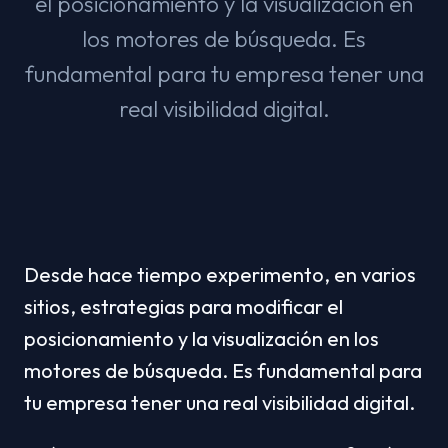
el posicionamiento y la visualización en
los motores de búsqueda. Es
fundamental para tu empresa tener una
real visibilidad digital.
Desde hace tiempo experimento, en varios 
sitios, estrategias para modificar el 
posicionamiento y la visualización en los 
motores de búsqueda. Es fundamental para 
tu empresa tener una real visibilidad digital.