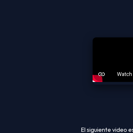
El siguiente video es