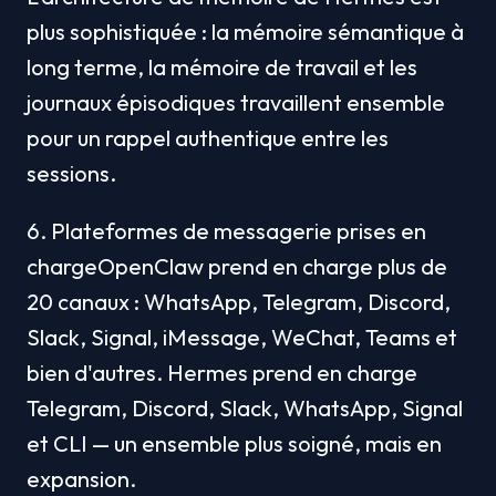
plus sophistiquée : la mémoire sémantique à 
long terme, la mémoire de travail et les 
journaux épisodiques travaillent ensemble 
pour un rappel authentique entre les 
sessions.
6. Plateformes de messagerie prises en 
chargeOpenClaw prend en charge plus de 
20 canaux : WhatsApp, Telegram, Discord, 
Slack, Signal, iMessage, WeChat, Teams et 
bien d'autres. Hermes prend en charge 
Telegram, Discord, Slack, WhatsApp, Signal 
et CLI — un ensemble plus soigné, mais en 
expansion.