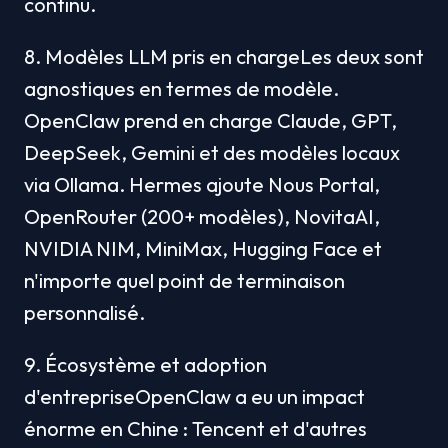
continu.
8. Modèles LLM pris en chargeLes deux sont 
agnostiques en termes de modèle. 
OpenClaw prend en charge Claude, GPT, 
DeepSeek, Gemini et des modèles locaux 
via Ollama. Hermes ajoute Nous Portal, 
OpenRouter (200+ modèles), NovitaAI, 
NVIDIA NIM, MiniMax, Hugging Face et 
n'importe quel point de terminaison 
personnalisé.
9. Écosystème et adoption 
d'entrepriseOpenClaw a eu un impact 
énorme en Chine : Tencent et d'autres 