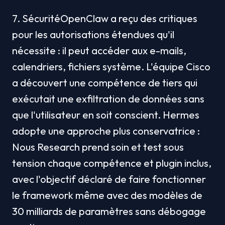
7. SécuritéOpenClaw a reçu des critiques 
pour les autorisations étendues qu'il 
nécessite : il peut accéder aux e-mails, 
calendriers, fichiers système. L'équipe Cisco 
a découvert une compétence de tiers qui 
exécutait une exfiltration de données sans 
que l'utilisateur en soit conscient. Hermes 
adopte une approche plus conservatrice : 
Nous Research prend soin et test sous 
tension chaque compétence et plugin inclus, 
avec l'objectif déclaré de faire fonctionner 
le framework même avec des modèles de 
30 milliards de paramètres sans débogage 