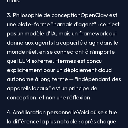
mois.
3. Philosophie de conceptionOpenClaw est 
une plate-forme "harnais d'agent" : ce n'est 
pas un modèle d'IA, mais un framework qui 
donne aux agents la capacité d'agir dans le 
monde réel, en se connectant à n'importe 
quel LLM externe. Hermes est conçu 
explicitement pour un déploiement cloud 
autonome à long terme — "indépendant des 
appareils locaux" est un principe de 
conception, et non une réflexion.
4. Amélioration personnelleVoici où se situe 
la différence la plus notable : après chaque 