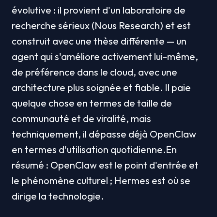
évolutive : il provient d'un laboratoire de 
recherche sérieux (Nous Research) et est 
construit avec une thèse différente — un 
agent qui s'améliore activement lui-même, 
de préférence dans le cloud, avec une 
architecture plus soignée et fiable. Il paie 
quelque chose en termes de taille de 
communauté et de viralité, mais 
techniquement, il dépasse déjà OpenClaw 
en termes d'utilisation quotidienne.En 
résumé : OpenClaw est le point d'entrée et 
le phénomène culturel ; Hermes est où se 
dirige la technologie.
