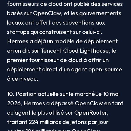
fournisseurs de cloud ont publié des services 
basés sur OpenClaw, et les gouvernements 
locaux ont offert des subventions aux 
startups qui construisent sur celui-ci. 
Hermes a déjà un modèle de déploiement 
en un clic sur Tencent Cloud Lighthouse, le 
premier fournisseur de cloud à offrir un 
déploiement direct d'un agent open-source 
à ce niveau.
10. Position actuelle sur le marchéLe 10 mai 
2026, Hermes a dépassé OpenClaw en tant 
qu'agent le plus utilisé sur OpenRouter, 
traitant 224 milliards de jetons par jour 