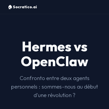
🏠 Socratico.ai
Hermes vs
OpenClaw
Confronto entre deux agents
personnels : sommes-nous au début
d'une révolution ?