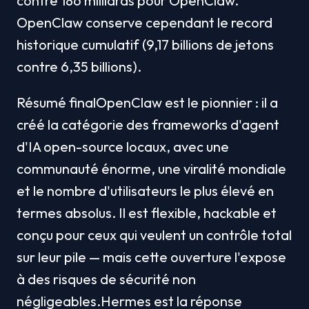
contre 186 milliards pour OpenClaw. 
OpenClaw conserve cependant le record 
historique cumulatif (9,17 billions de jetons 
contre 6,35 billions).
Résumé finalOpenClaw est le pionnier : il a 
créé la catégorie des frameworks d'agent 
d'IA open-source locaux, avec une 
communauté énorme, une viralité mondiale 
et le nombre d'utilisateurs le plus élevé en 
termes absolus. Il est flexible, hackable et 
conçu pour ceux qui veulent un contrôle total 
sur leur pile — mais cette ouverture l'expose 
à des risques de sécurité non 
négligeables.Hermes est la réponse 