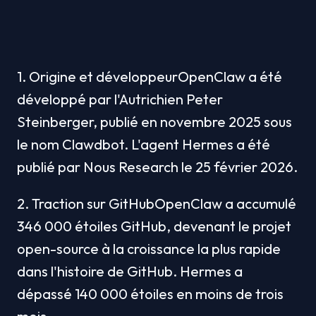
1. Origine et développeurOpenClaw a été 
développé par l'Autrichien Peter 
Steinberger, publié en novembre 2025 sous 
le nom Clawdbot. L'agent Hermes a été 
publié par Nous Research le 25 février 2026.
2. Traction sur GitHubOpenClaw a accumulé 
346 000 étoiles GitHub, devenant le projet 
open-source à la croissance la plus rapide 
dans l'histoire de GitHub. Hermes a 
dépassé 140 000 étoiles en moins de trois 