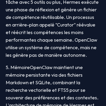
tâche avec 5 outils ou plus, Hermes exécute 
une phase de réflexion et génère un fichier 
de compétence réutilisable. Un processus 
en arrière-plan appelé "Curator" réévalue 
et réécrit les compétences les moins 
performantes chaque semaine. OpenClaw 
utilise un système de compétence, mais ne 
les génère pas de manière autonome.
5. MémoireOpenClaw maintient une 
mémoire persistante via des fichiers 
Markdown et SQLite, combinant la 
recherche vectorielle et FTS5 pour se 
souvenir des préférences et des contextes. 
L'architecture de mémoire de Hermes est 