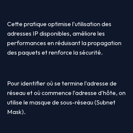
Cette pratique optimise l'utilisation des 
adresses IP disponibles, améliore les 
performances en réduisant la propagation 
des paquets et renforce la sécurité.
Pour identifier où se termine l'adresse de 
réseau et où commence l'adresse d'hôte, on 
utilise le masque de sous-réseau (Subnet 
Mask).