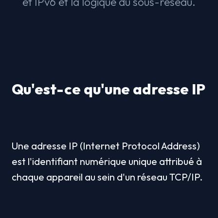
et IPv6 et la logique du sous-réseau.
Qu'est-ce qu'une adresse IP
Une adresse IP (Internet Protocol Address) 
est l'identifiant numérique unique attribué à 
chaque appareil au sein d'un réseau TCP/IP.