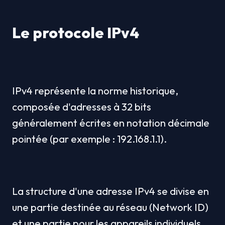
Le protocole IPv4
IPv4 représente la norme historique, 
composée d'adresses à 32 bits 
généralement écrites en notation décimale 
pointée (par exemple : 192.168.1.1).
La structure d'une adresse IPv4 se divise en 
une partie destinée au réseau (Network ID) 
et une partie pour les appareils individuels 