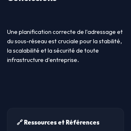
Une planification correcte de l'adressage et 
du sous-réseau est cruciale pour la stabilité, 
la scalabilité et la sécurité de toute 
infrastructure d'entreprise.
🔗 Ressources et Références