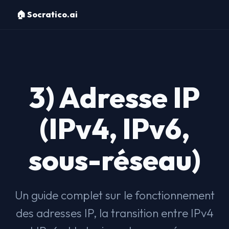
🏠 Socratico.ai
3) Adresse IP
(IPv4, IPv6,
sous-réseau)
Un guide complet sur le fonctionnement
des adresses IP, la transition entre IPv4