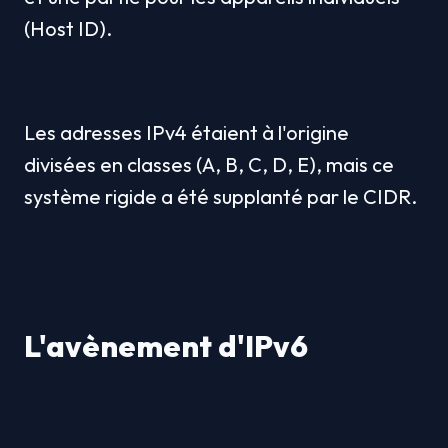
(Host ID).
Les adresses IPv4 étaient à l'origine 
divisées en classes (A, B, C, D, E), mais ce 
système rigide a été supplanté par le CIDR.
L'avènement d'IPv6