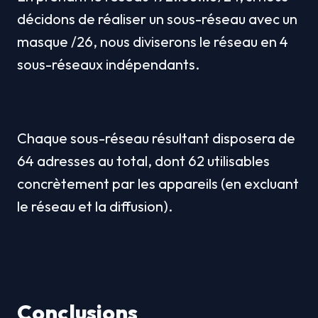
décidons de réaliser un sous-réseau avec un 
masque /26, nous diviserons le réseau en 4 
sous-réseaux indépendants.
Chaque sous-réseau résultant disposera de 
64 adresses au total, dont 62 utilisables 
concrètement par les appareils (en excluant 
le réseau et la diffusion).
Conclusions