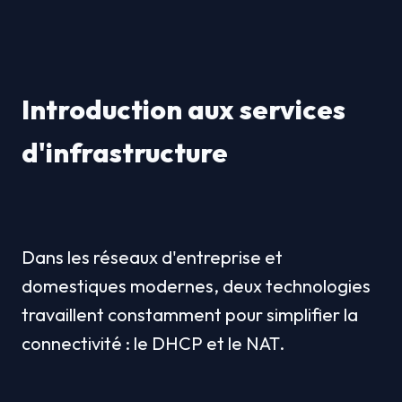
Introduction aux services 
d'infrastructure
Dans les réseaux d'entreprise et 
domestiques modernes, deux technologies 
travaillent constamment pour simplifier la 
connectivité : le DHCP et le NAT.