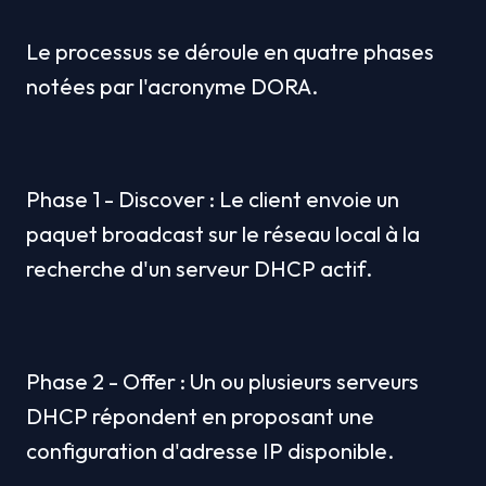
Le processus se déroule en quatre phases 
notées par l'acronyme DORA.
Phase 1 - Discover : Le client envoie un 
paquet broadcast sur le réseau local à la 
recherche d'un serveur DHCP actif.
Phase 2 - Offer : Un ou plusieurs serveurs 
DHCP répondent en proposant une 
configuration d'adresse IP disponible.