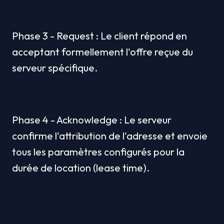
Phase 3 - Request : Le client répond en 
acceptant formellement l'offre reçue du 
serveur spécifique.
Phase 4 - Acknowledge : Le serveur 
confirme l'attribution de l'adresse et envoie 
tous les paramètres configurés pour la 
durée de location (lease time).