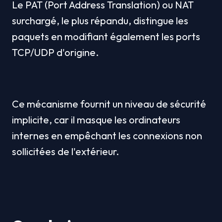
Le PAT (Port Address Translation) ou NAT 
surchargé, le plus répandu, distingue les 
paquets en modifiant également les ports 
TCP/UDP d'origine.
Ce mécanisme fournit un niveau de sécurité 
implicite, car il masque les ordinateurs 
internes en empêchant les connexions non 
sollicitées de l'extérieur.