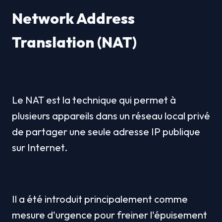
Network Address 
Translation (NAT)
Le NAT est la technique qui permet à 
plusieurs appareils dans un réseau local privé 
de partager une seule adresse IP publique 
sur Internet.
Il a été introduit principalement comme 
mesure d'urgence pour freiner l'épuisement 