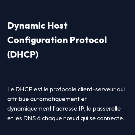
Dynamic Host 
Configuration Protocol 
(DHCP)
Le DHCP est le protocole client-serveur qui 
attribue automatiquement et 
dynamiquement l'adresse IP, la passerelle 
et les DNS à chaque nœud qui se connecte.