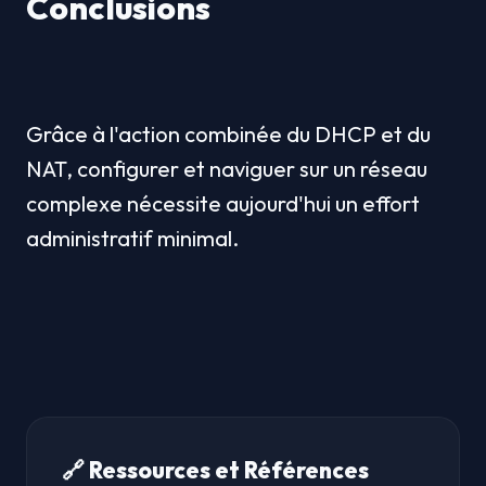
Conclusions
Grâce à l'action combinée du DHCP et du 
NAT, configurer et naviguer sur un réseau 
complexe nécessite aujourd'hui un effort 
administratif minimal.
🔗 Ressources et Références