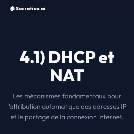
🏠 Socratico.ai
4.1) DHCP et
NAT
Les mécanismes fondamentaux pour
l'attribution automatique des adresses IP
et le partage de la connexion Internet.