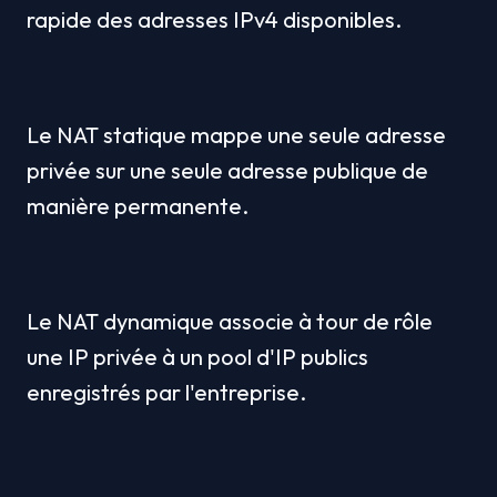
rapide des adresses IPv4 disponibles.
Le NAT statique mappe une seule adresse 
privée sur une seule adresse publique de 
manière permanente.
Le NAT dynamique associe à tour de rôle 
une IP privée à un pool d'IP publics 
enregistrés par l'entreprise.