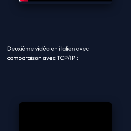
Deuxième vidéo en italien avec 
comparaison avec TCP/IP :