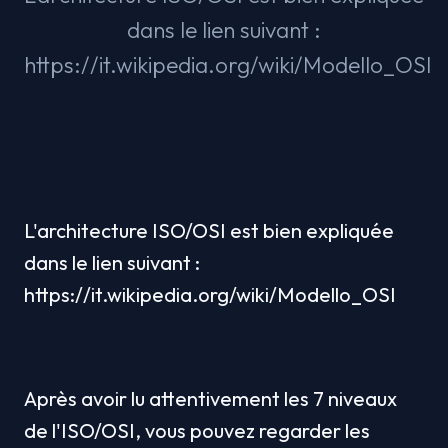
dans le lien suivant :
https://it.wikipedia.org/wiki/Modello_OSI
L'architecture ISO/OSI est bien expliquée 
dans le lien suivant : 
https://it.wikipedia.org/wiki/Modello_OSI
Après avoir lu attentivement les 7 niveaux 
de l'ISO/OSI, vous pouvez regarder les 