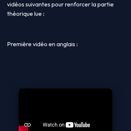
vidéos suivantes pour renforcer la partie 
théorique lue :
Première vidéo en anglais :