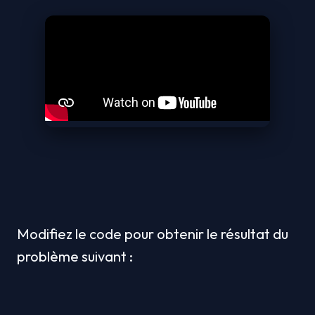
Modifiez le code pour obtenir le résultat du 
problème suivant :