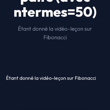
ntermes=50)
Étant donné la vidéo-leçon sur
Fibonacci
Étant donné la vidéo-leçon sur Fibonacci 