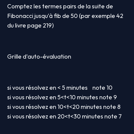
Comptez les termes pairs de la suite de 
Fibonacci jusqu'à fib de 50 (par exemple 42 
du livre page 219)
Grille d'auto-évaluation
si vous résolvez en < 5 minutes    note 10
si vous résolvez en 5<t<10 minutes note 9
si vous résolvez en 10<t<20 minutes note 8
si vous résolvez en 20<t<30 minutes note 7