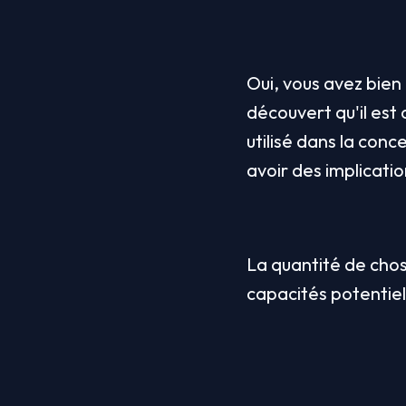
Oui, vous avez bien
découvert qu'il est 
utilisé dans la conc
avoir des implicati
La quantité de chos
capacités potentiel