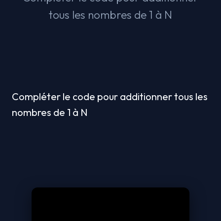
tous les nombres de 1 à N
Compléter le code pour additionner tous les 
nombres de 1 à N