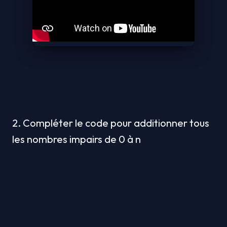
2. Compléter le code pour additionner tous 
les nombres impairs de 0 à n