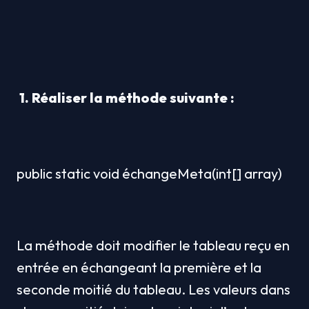
 1. Réaliser la méthode suivante :
public static void échangeMeta(int[] array)
La méthode doit modifier le tableau reçu en 
entrée en échangeant la première et la 
seconde moitié du tableau. Les valeurs dans 