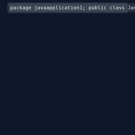
package javaapplication1; public class Ja