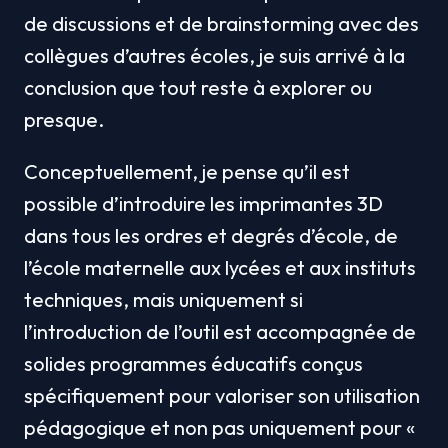
de discussions et de brainstorming avec des 
collègues d’autres écoles, je suis arrivé à la 
conclusion que tout reste à explorer ou 
presque.
Conceptuellement, je pense qu’il est 
possible d’introduire les imprimantes 3D 
dans tous les ordres et degrés d’école, de 
l’école maternelle aux lycées et aux instituts 
techniques, mais uniquement si 
l’introduction de l’outil est accompagnée de 
solides programmes éducatifs conçus 
spécifiquement pour valoriser son utilisation 
pédagogique et non pas uniquement pour « 