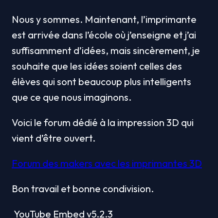
Nous y sommes. Maintenant, l’imprimante 
est arrivée dans l’école où j’enseigne et j’ai 
suffisamment d’idées, mais sincèrement, je 
souhaite que les idées soient celles des 
élèves qui sont beaucoup plus intelligents 
que ce que nous imaginons.
Voici le forum dédié à la impression 3D qui 
vient d’être ouvert.
Forum des makers avec les imprimantes 3D
Bon travail et bonne condivision.
 YouTube Embed v5.2.3 