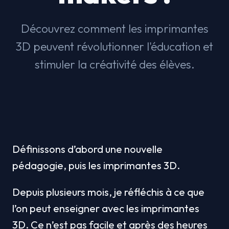
Découvrez comment les imprimantes
3D peuvent révolutionner l'éducation et
stimuler la créativité des élèves.
Définissons d’abord une nouvelle 
pédagogie, puis les imprimantes 3D.
Depuis plusieurs mois, je réfléchis à ce que 
l’on peut enseigner avec les imprimantes 
3D. Ce n’est pas facile et après des heures 