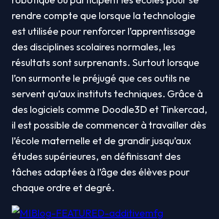
rendre compte que lorsque la technologie 
est utilisée pour renforcer l’apprentissage 
des disciplines scolaires normales, les 
résultats sont surprenants. Surtout lorsque 
l’on surmonte le préjugé que ces outils ne 
servent qu’aux instituts techniques. Grâce à 
des logiciels comme Doodle3D et Tinkercad, 
il est possible de commencer à travailler dès 
l’école maternelle et de grandir jusqu’aux 
études supérieures, en définissant des 
tâches adaptées à l’âge des élèves pour 
chaque ordre et degré.